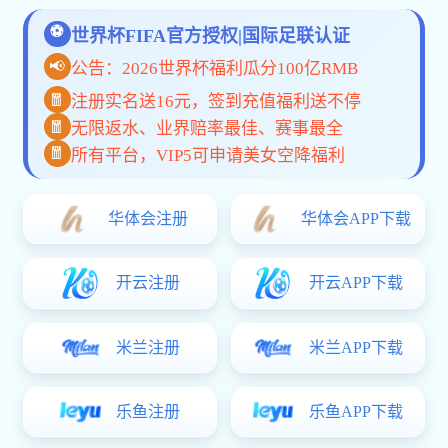
首页
/
体育快讯
/ 正文