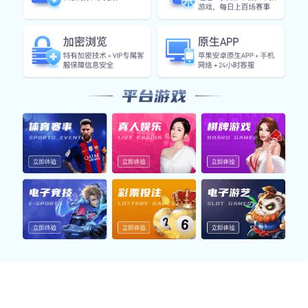
此外，新外援还拥有较强的身体素质和速度优势，在
面对对方防线时能够有效撕扯对手防守，为其他队友
创造机会。他与国内明星球员之间的配合也被大家广
泛看好，相信这种化学反应将在未来比赛中展现出强
大的威力。
2、赴泰集训的重要性
前往泰国进行集训，是北京国安为了适应新的赛季准
备而做出的重要决策。在这里，球队不仅可以享受到
相对温暖的气候条件，更能集中精力进行高强度训
练。这样的环境有助于提升队员们的竞技状态，同时
加强团队协作。
泰国作为一个足球发展迅速的国家，其基础设施和训