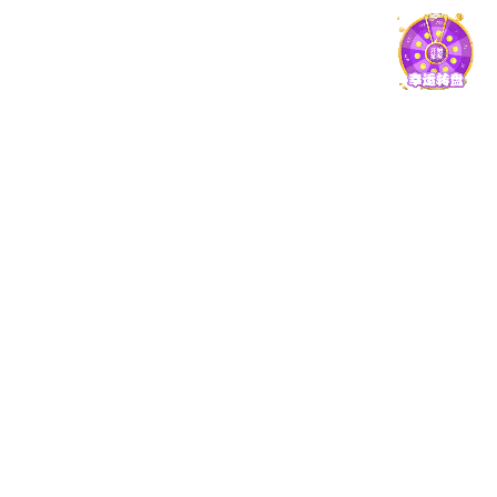
优秀前锋连续遭遇低迷时，很容易陷入自我怀疑之
中。尤其是在未能如愿进球后，他可能会过度思考自
己的每一次触球，这样只会加剧停滞不前的局面。
为了克服这些心理障碍，球队和教练应当提供更多支
持，例如专业心理辅导或团队氛围营造。通过良好的
沟通与互动，可以帮助莱万重新找回自信，从而提升
其竞技状态。
3、战术适应性的问题
从战术层面来看，现代足球日益强调多样化和灵活性
的阵型设计。然而，莱万似乎还未完全适应当前球队
所需的新战术模式。在某些情况下，他的位置选择和
移动路线并不能有效融入教练制定的战术体系，这直
接导致了他的进攻威胁减少。